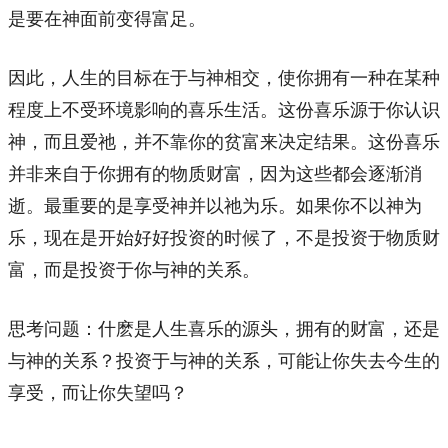
是要在神面前变得富足。
因此，人生的目标在于与神相交，使你拥有一种在某种
程度上不受环境影响的喜乐生活。这份喜乐源于你认识
神，而且爱祂，并不靠你的贫富来决定结果。这份喜乐
并非来自于你拥有的物质财富，因为这些都会逐渐消
逝。最重要的是享受神并以祂为乐。如果你不以神为
乐，现在是开始好好投资的时候了，不是投资于物质财
富，而是投资于你与神的关系。
思考问题：什麽是人生喜乐的源头，拥有的财富，还是
与神的关系？投资于与神的关系，可能让你失去今生的
享受，而让你失望吗？