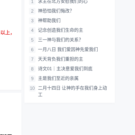
求主在北方安慰我们的心
神恐怕我们悔改？
神帮助我们
记念创造我们生命的主
0以上，
三一神与我们的关系？
一月八日 我们爱因神先爱我们
天天背负我们重担的主
诗文01｜主决意爱我们到底
主是我们至近的亲属
二月十四日 让神的手在我们身上动
工