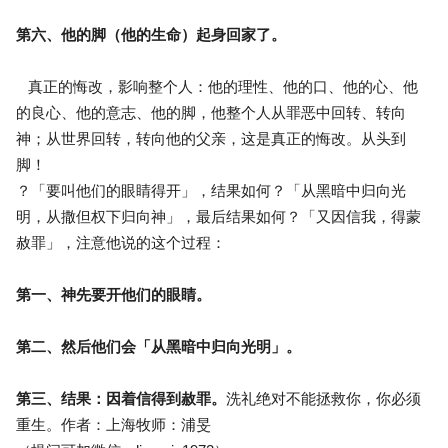
第六、他的脚（他的生命）起身回家了。
真正的悔改，影响整个人：他的理性、他的口、他的心、他
的良心、他的意志、他的脚，他整个人从罪恶中回转、转向
神；从世界回转，转向他的父亲，这是真正的悔改。从头到
脚！
？「要叫他们的眼睛得开」，结果如何？「从黑暗中归向光
明，从撒但权下归向神」，最后结果如何？「又因信我，得蒙
赦罪」，注意他说的这个过程：
第一、神先要开他们的眼睛。
第二、然后他们会「从黑暗中归向光明」。
第三、结果：因着信得到赦罪。
洗礼绝对不能拯救你，你必须
重生。作者：上海牧师：浦旻