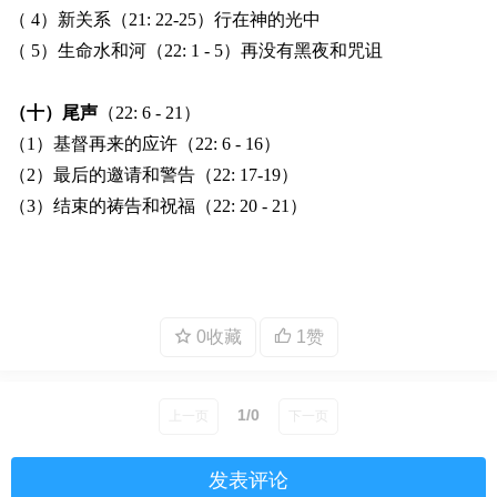
（ 4）新关系（21: 22-25）行在神的光中
（ 5）生命水和河（22: 1 - 5）再没有黑夜和咒诅
（十）尾声
（22: 6 - 21）
（1）基督再来的应许（22: 6 - 16）
（2）最后的邀请和警告（22: 17-19）
（3）结束的祷告和祝福（22: 20 - 21）
0收藏
1赞
1/0
上一页
下一页
发表评论