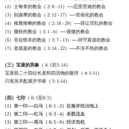
（2）士每拿的教会（ 2: 8 - 11）──忍受苦难的教会
（3）别迦摩的教会（ 2: 12 - 17）──世俗化的教会
（4）推雅推喇的教会（ 2: 18 - 29）──容让淫乱的教会
（5）撒狄的教会（ 3: 1 - 6）──衰微的教会
（6）非拉铁非的教会（ 3: 7 - 13）──持守真道的教会
（7）老底嘉的教会（ 3: 14 - 22）──不冷不热的教会
（三）宝座的异象
（ 4: 1至5: 14）
宝座前二十四位长老和四活物的敬拜（ 4: 1-11）
只有羔羊配展开书卷（ 5: 1-14）
（四）七印
（ 6: 1至8: 5）
（1）第一印──白马（ 6: 1 - 2）征服并统治地上
（2）第二印──红马（ 6: 3 - 4）杀戮流血
（3）第三印──黑马（ 6: 5 - 6）经济危机